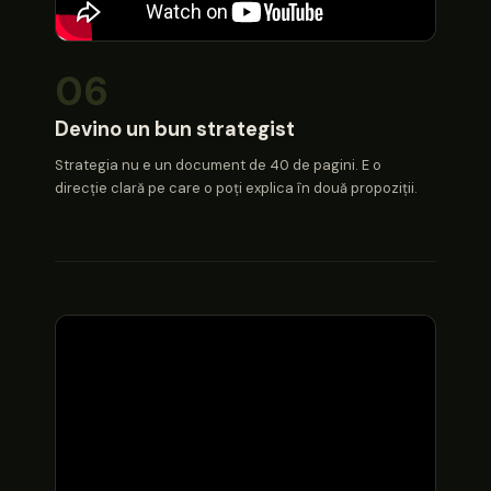
06
Devino un bun strategist
Strategia nu e un document de 40 de pagini. E o
direcție clară pe care o poți explica în două propoziții.