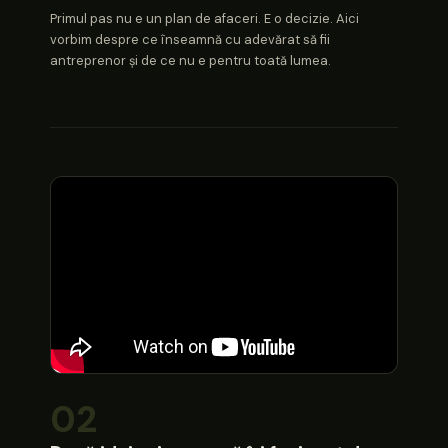
Primul pas nu e un plan de afaceri. E o decizie. Aici
vorbim despre ce înseamnă cu adevărat să fii
antreprenor și de ce nu e pentru toată lumea.
02