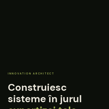
INNOVATION ARCHITECT
Construiesc
sisteme în jurul