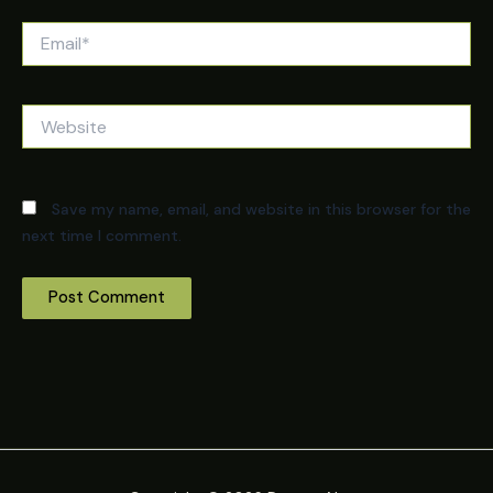
Email*
Website
Save my name, email, and website in this browser for the
next time I comment.