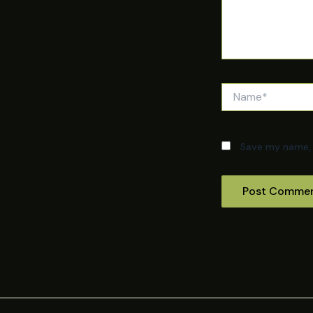
Name*
Save my name, e