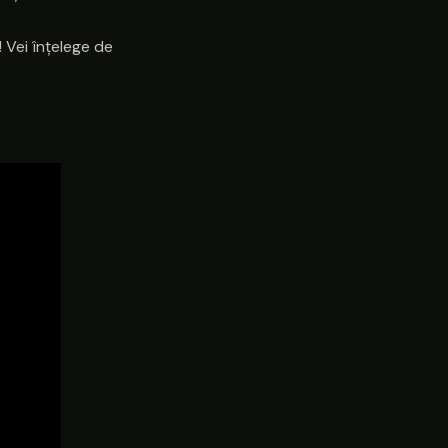
 Vei înțelege de