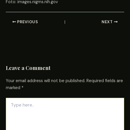
Foto: images.nigms.nih.gov
PREVIOUS
NEXT
Leave a Comment
Your email address will not be published.
Required fields are
marked
*
Type
here..