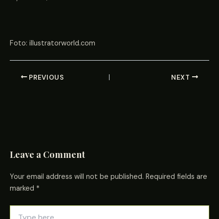
Foto: illustratorworld.com
PREVIOUS
NEXT
Leave a Comment
Your email address will not be published.
Required fields are
marked
*
Type