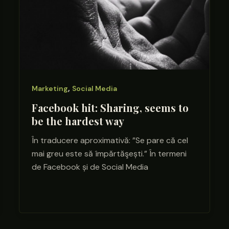
,
Marketing
Social Media
Facebook hit: Sharing, seems to
be the hardest way
În traducere aproximativă: ”Se pare că cel
mai greu este să împărtăşești.” În termeni
de Facebook și de Social Media