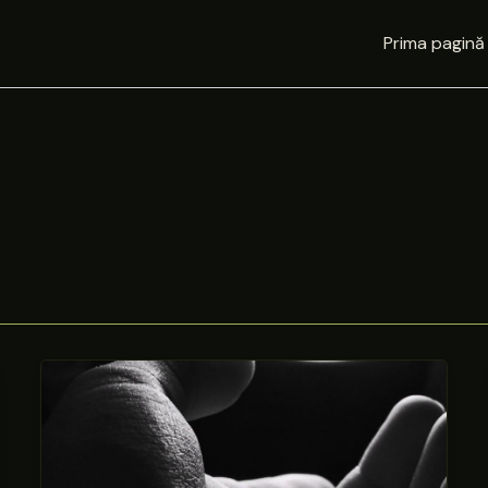
Prima pagină