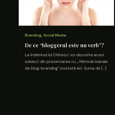
,
Branding
Social Media
De ce “bloggerul este un verb”?
La îndemnul lui Chinezu’ voi dezvolta acest
subiect din prezentarea cu „ Metode banale
de blog-branding” postată ieri. Sursa de […]