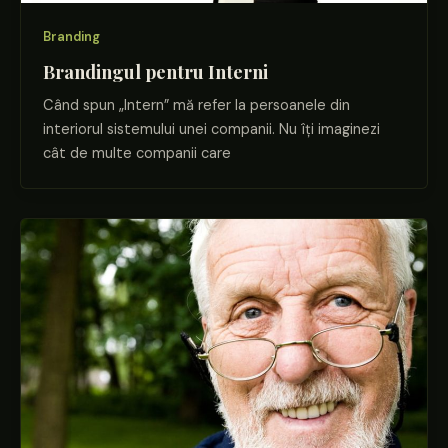
Branding
Brandingul pentru Interni
Când spun „Intern” mă refer la persoanele din
interiorul sistemului unei companii. Nu îți imaginezi
cât de multe companii care