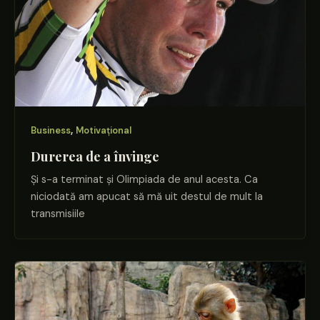
,
Business
Motivațional
Durerea de a învinge
Și s-a terminat și Olimpiada de anul acesta. Ca
niciodată am apucat să mă uit destul de mult la
transmisiile