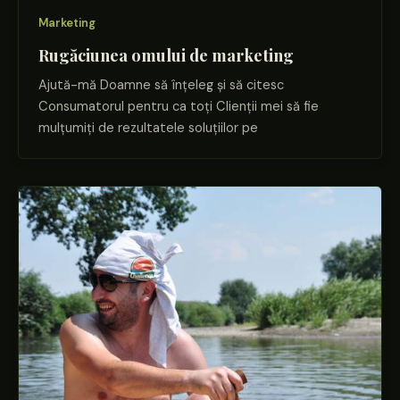
Marketing
Rugăciunea omului de marketing
Ajută-mă Doamne să înțeleg și să citesc
Consumatorul pentru ca toți Clienții mei să fie
mulțumiți de rezultatele soluțiilor pe