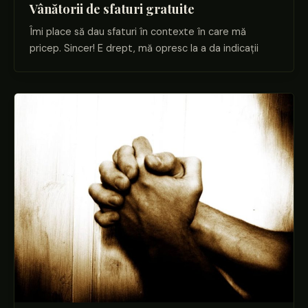
Vânătorii de sfaturi gratuite
Îmi place să dau sfaturi în contexte în care mă
pricep. Sincer! E drept, mă opresc la a da indicații