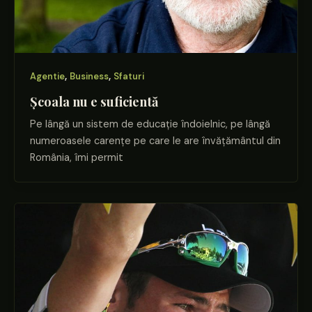
,
,
Agentie
Business
Sfaturi
Școala nu e suficientă
Pe lângă un sistem de educație îndoielnic, pe lângă
numeroasele carențe pe care le are învățământul din
România, îmi permit